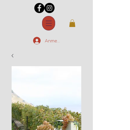
Anmelden