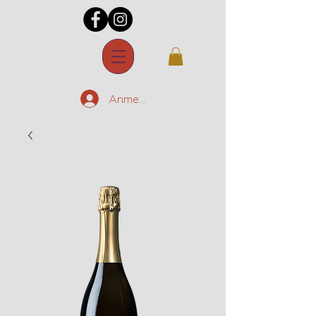
Anmelden