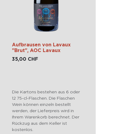
Aufbrausen von Lavaux
"Brut", AOC Lavaux
Preis
35,00 CHF
Nicht verfügbar
Die Kartons bestehen aus 6 oder
12 75-cl-Flaschen. Die Flaschen
Wein können einzeln bestellt
werden, der Lieferpreis wird in
Ihrem Warenkorb berechnet. Der
Rückzug aus dem Keller ist
kostenlos.