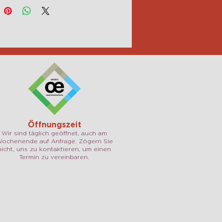
Öffnungszeit
Wir sind täglich geöffnet, auch am
ochenende auf Anfrage. Zögern Sie
nicht, uns zu kontaktieren, um einen
Termin zu vereinbaren.