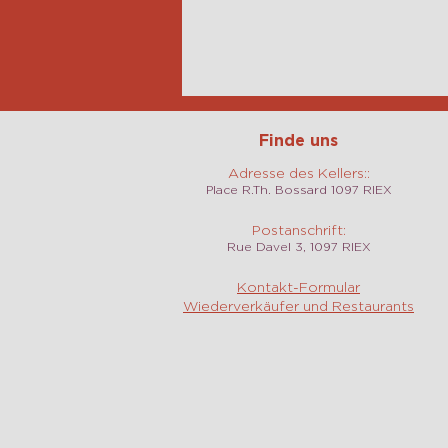
Finde uns
Adresse des Kellers::
Place R.Th. Bossard 1097 RIEX
Postanschrift:
Rue Davel 3, 1097 RIEX
Kontakt-Formular
Wiederverkäufer und Restaurants