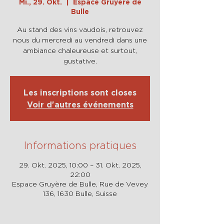
Mi., 29. Okt.
  |  
Espace Gruyère de
Bulle
Au stand des vins vaudois, retrouvez
nous du mercredi au vendredi dans une
ambiance chaleureuse et surtout,
gustative.
Les inscriptions sont closes
Voir d'autres événements
Informations pratiques
29. Okt. 2025, 10:00 – 31. Okt. 2025,
22:00
Espace Gruyère de Bulle, Rue de Vevey
136, 1630 Bulle, Suisse