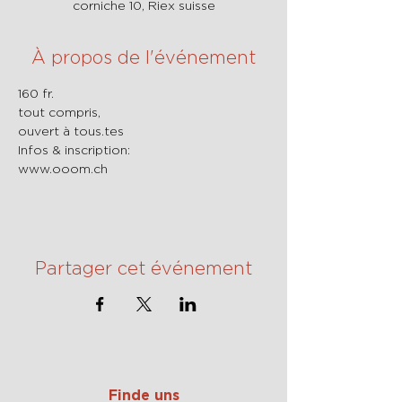
corniche 10, Riex suisse
À propos de l'événement
160 fr.
tout compris,
ouvert à tous.tes
Infos & inscription:
www.ooom.ch
Partager cet événement
Finde uns