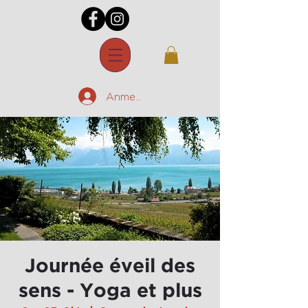
Anmelden
Journée éveil des
sens - Yoga et plus