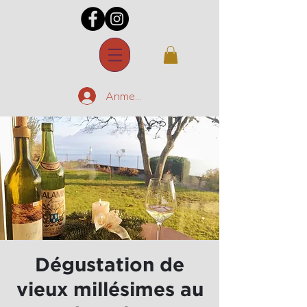
Anmelden
Dégustation de
vieux millésimes au