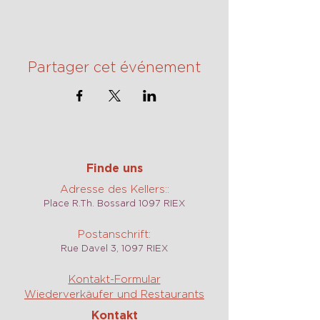
Partager cet événement
Finde uns
Adresse des Kellers::
Place R.Th. Bossard 1097 RIEX
Postanschrift:
Rue Davel 3, 1097 RIEX
Kontakt-Formular
Wiederverkäufer und Restaurants
Kontakt