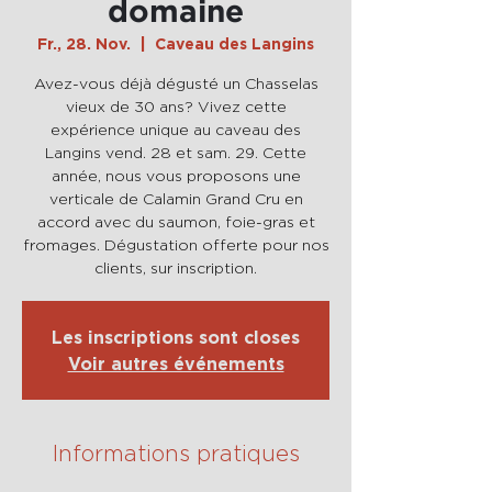
domaine
Fr., 28. Nov.
  |  
Caveau des Langins
Avez-vous déjà dégusté un Chasselas
vieux de 30 ans? Vivez cette
expérience unique au caveau des
Langins vend. 28 et sam. 29. Cette
année, nous vous proposons une
verticale de Calamin Grand Cru en
accord avec du saumon, foie-gras et
fromages. Dégustation offerte pour nos
clients, sur inscription.
Les inscriptions sont closes
Voir autres événements
Informations pratiques