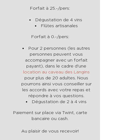
Forfait à 25.-/pers:
Dégustation de 4 vins
Flûtes artisanales
Forfait à 0.-/pers:
Pour 2 personnes (les autres
personnes peuvent vous
accompagner avec un forfait
payant), dans le cadre d'une
location au caveau des Langins
pour plus de 20 adultes. Nous
pourrons ainsi vous conseiller sur
les accords avec votre repas et
répondre à vos questions.
Dégustation de 2 à 4 vins
Paiement sur place via Twint, carte
bancaire ou cash.
Au plaisir de vous recevoir!