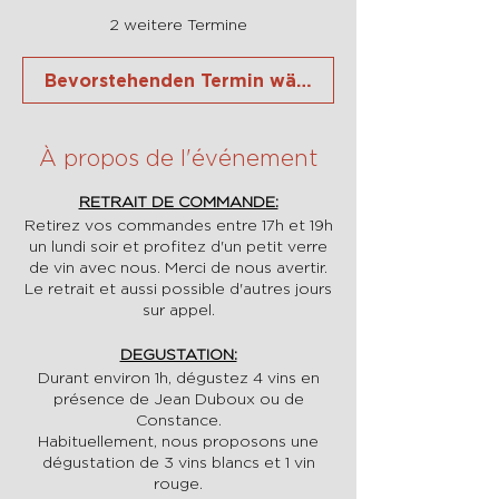
2 weitere Termine
Bevorstehenden Termin wählen
À propos de l'événement
RETRAIT DE COMMANDE:
Retirez vos commandes entre 17h et 19h
un lundi soir et profitez d'un petit verre
de vin avec nous. Merci de nous avertir.
Le retrait et aussi possible d'autres jours
sur appel.
DEGUSTATION:
Durant environ 1h, dégustez 4 vins en
présence de Jean Duboux ou de
Constance.
Habituellement, nous proposons une
dégustation de 3 vins blancs et 1 vin
rouge.