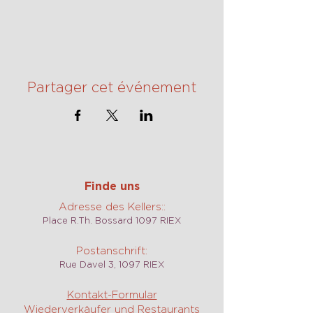
Partager cet événement
Finde uns
Adresse des Kellers::
Place R.Th. Bossard 1097 RIEX
Postanschrift:
Rue Davel 3, 1097 RIEX
Kontakt-Formular
Wiederverkäufer und Restaurants