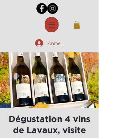
Anmelden
Dégustation 4 vins
de Lavaux, visite