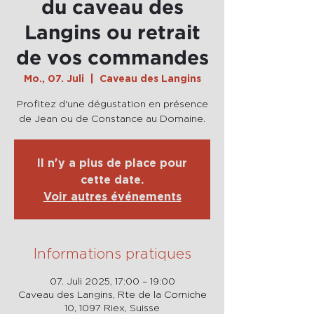
du caveau des
Langins ou retrait
de vos commandes
Mo., 07. Juli
  |  
Caveau des Langins
Profitez d'une dégustation en présence
de Jean ou de Constance au Domaine.
Il n'y a plus de place pour
cette date.
Voir autres événements
Informations pratiques
07. Juli 2025, 17:00 – 19:00
Caveau des Langins, Rte de la Corniche
10, 1097 Riex, Suisse