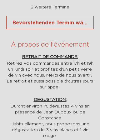
2 weitere Termine
Bevorstehenden Termin wählen
À propos de l'événement
RETRAIT DE COMMANDE:
Retirez vos commandes entre 17h et 19h
un lundi soir et profitez d'un petit verre
de vin avec nous. Merci de nous avertir.
Le retrait et aussi possible d'autres jours
sur appel.
DEGUSTATION:
Durant environ 1h, dégustez 4 vins en
présence de Jean Duboux ou de
Constance.
Habituellement, nous proposons une
dégustation de 3 vins blancs et 1 vin
rouge.