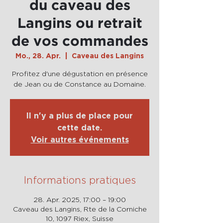
du caveau des
Langins ou retrait
de vos commandes
Mo., 28. Apr.
  |  
Caveau des Langins
Profitez d'une dégustation en présence
de Jean ou de Constance au Domaine.
Il n'y a plus de place pour
cette date.
Voir autres événements
Informations pratiques
28. Apr. 2025, 17:00 – 19:00
Caveau des Langins, Rte de la Corniche
10, 1097 Riex, Suisse