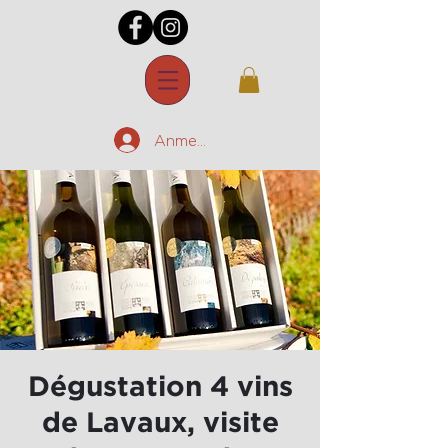
Anmelden
Dégustation 4 vins
de Lavaux, visite