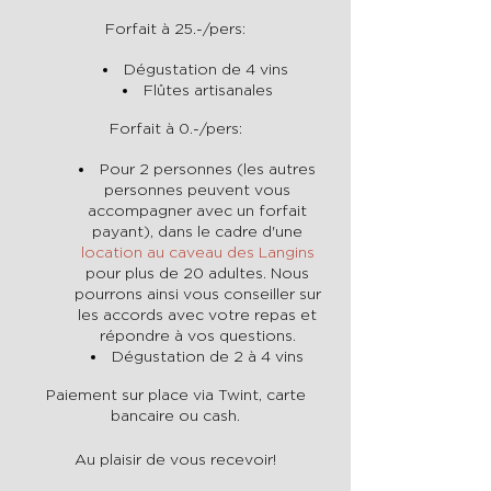
Forfait à 25.-/pers:
Dégustation de 4 vins
Flûtes artisanales
Forfait à 0.-/pers:
Pour 2 personnes (les autres
personnes peuvent vous
accompagner avec un forfait
payant), dans le cadre d'une
location au caveau des Langins
pour plus de 20 adultes. Nous
pourrons ainsi vous conseiller sur
les accords avec votre repas et
répondre à vos questions.
Dégustation de 2 à 4 vins
Paiement sur place via Twint, carte
bancaire ou cash.
Au plaisir de vous recevoir!