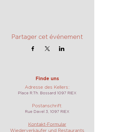
Partager cet événement
Finde uns
Adresse des Kellers::
Place R.Th. Bossard 1097 RIEX
Postanschrift:
Rue Davel 3, 1097 RIEX
Kontakt-Formular
Wiederverkäufer und Restaurants