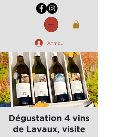
Anmelden
Dégustation 4 vins
de Lavaux, visite