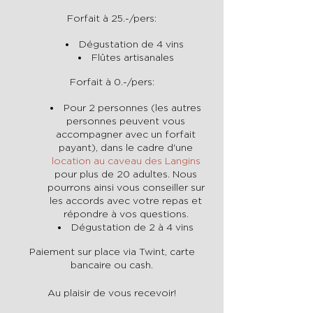
Forfait à 25.-/pers:
Dégustation de 4 vins
Flûtes artisanales
Forfait à 0.-/pers:
Pour 2 personnes (les autres
personnes peuvent vous
accompagner avec un forfait
payant), dans le cadre d'une
location au caveau des Langins
pour plus de 20 adultes. Nous
pourrons ainsi vous conseiller sur
les accords avec votre repas et
répondre à vos questions.
Dégustation de 2 à 4 vins
Paiement sur place via Twint, carte
bancaire ou cash.
Au plaisir de vous recevoir!