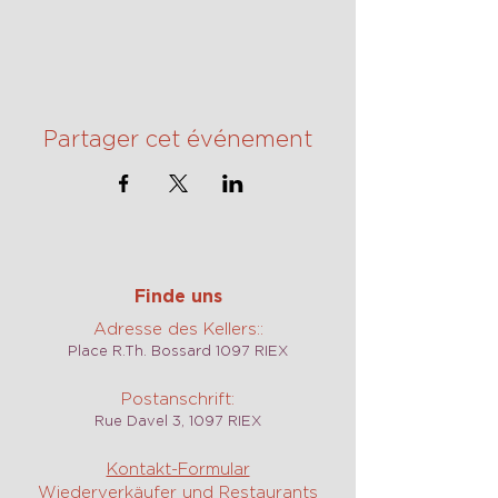
Partager cet événement
Finde uns
Adresse des Kellers::
Place R.Th. Bossard 1097 RIEX
Postanschrift:
Rue Davel 3, 1097 RIEX
Kontakt-Formular
Wiederverkäufer und Restaurants