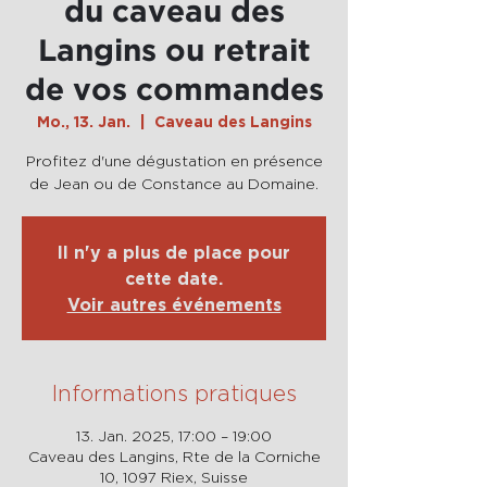
du caveau des
Langins ou retrait
de vos commandes
Mo., 13. Jan.
  |  
Caveau des Langins
Profitez d'une dégustation en présence
de Jean ou de Constance au Domaine.
Il n'y a plus de place pour
cette date.
Voir autres événements
Informations pratiques
13. Jan. 2025, 17:00 – 19:00
Caveau des Langins, Rte de la Corniche
10, 1097 Riex, Suisse