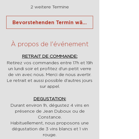
2 weitere Termine
Bevorstehenden Termin wählen
À propos de l'événement
RETRAIT DE COMMANDE:
Retirez vos commandes entre 17h et 19h
un lundi soir et profitez d'un petit verre
de vin avec nous. Merci de nous avertir.
Le retrait et aussi possible d'autres jours
sur appel.
DEGUSTATION:
Durant environ 1h, dégustez 4 vins en
présence de Jean Duboux ou de
Constance.
Habituellement, nous proposons une
dégustation de 3 vins blancs et 1 vin
rouge.