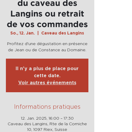
du caveau des
Langins ou retrait
de vos commandes
So., 12. Jan.
  |  
Caveau des Langins
Profitez d'une dégustation en présence
de Jean ou de Constance au Domaine.
Il n'y a plus de place pour
cette date.
Voir autres événements
Informations pratiques
12. Jan. 2025, 16:00 – 17:30
Caveau des Langins, Rte de la Corniche
10, 1097 Riex, Suisse