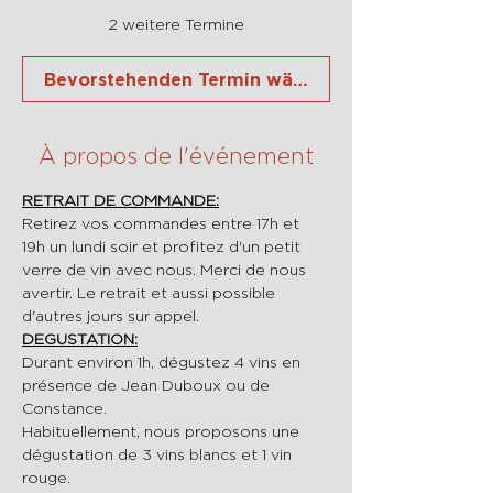
2 weitere Termine
Bevorstehenden Termin wählen
À propos de l'événement
RETRAIT DE COMMANDE:
Retirez vos commandes entre 17h et 
19h un lundi soir et profitez d'un petit 
verre de vin avec nous. Merci de nous 
avertir. Le retrait et aussi possible 
d'autres jours sur appel.
DEGUSTATION:
Durant environ 1h, dégustez 4 vins en 
présence de Jean Duboux ou de 
Constance.
Habituellement, nous proposons une 
dégustation de 3 vins blancs et 1 vin 
rouge.