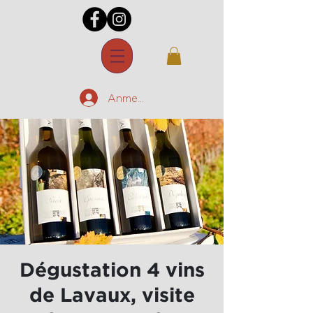
Anmelden
Dégustation 4 vins
de Lavaux, visite