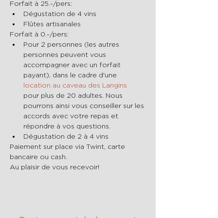
Forfait à 25.-/pers:
Dégustation de 4 vins 
Flûtes artisanales
Forfait à 0.-/pers:
Pour 2 personnes (les autres 
personnes peuvent vous 
accompagner avec un forfait 
payant), dans le cadre d'une 
location au caveau des Langins
pour plus de 20 adultes. Nous 
pourrons ainsi vous conseiller sur les 
accords avec votre repas et 
répondre à vos questions.
Dégustation de 2 à 4 vins
Paiement sur place via Twint, carte 
bancaire ou cash.
Au plaisir de vous recevoir!