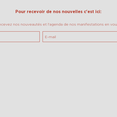
Pour recevoir de nos nouvelles c'est ici:
ecevez nos nouveautés et l'agenda de nos manifestations en vous