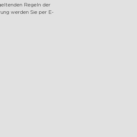
erung werden Sie per E-