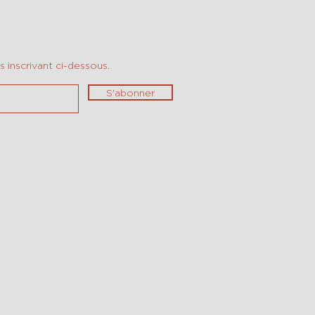
 inscrivant ci-dessous.
S'abonner