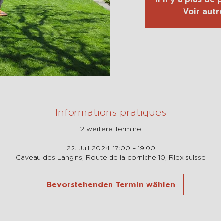
Voir aut
Informations pratiques
2 weitere Termine
22. Juli 2024, 17:00 – 19:00
Caveau des Langins, Route de la corniche 10, Riex suisse
Bevorstehenden Termin wählen