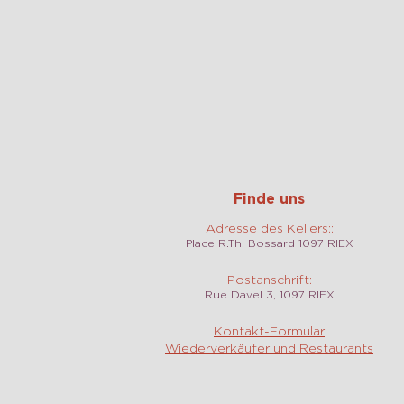
Finde uns
Adresse des Kellers::
Place R.Th. Bossard 1097 RIEX
Postanschrift:
Rue Davel 3, 1097 RIEX
Kontakt-Formular
Wiederverkäufer und Restaurants