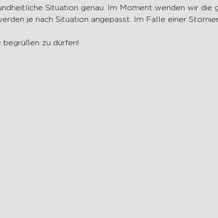
erden je nach Situation angepasst. Im Falle einer Storni
ie begrüßen zu dürfen!