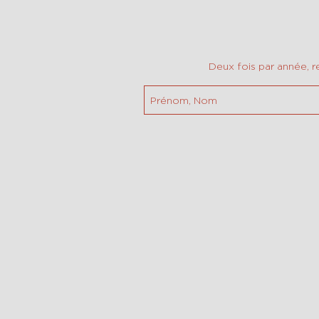
Deux fois par année, r