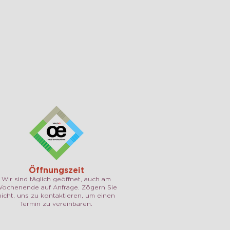
Öffnungszeit
Wir sind täglich geöffnet, auch am
ochenende auf Anfrage. Zögern Sie
nicht, uns zu kontaktieren, um einen
Termin zu vereinbaren.