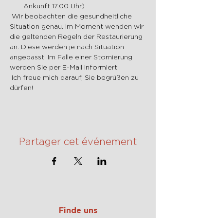
Ankunft 17.00 Uhr)
 Wir beobachten die gesundheitliche 
Situation genau. Im Moment wenden wir 
die geltenden Regeln der Restaurierung 
an. Diese werden je nach Situation 
angepasst. Im Falle einer Stornierung 
werden Sie per E-Mail informiert.
 Ich freue mich darauf, Sie begrüßen zu 
dürfen!
Partager cet événement
Finde uns