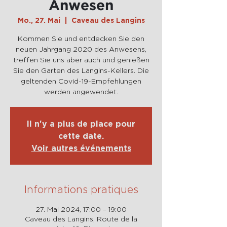
Anwesen
Mo., 27. Mai
  |  
Caveau des Langins
Kommen Sie und entdecken Sie den
neuen Jahrgang 2020 des Anwesens,
treffen Sie uns aber auch und genießen
Sie den Garten des Langins-Kellers. Die
geltenden Covid-19-Empfehlungen
werden angewendet.
Il n'y a plus de place pour
cette date.
Voir autres événements
Informations pratiques
27. Mai 2024, 17:00 – 19:00
Caveau des Langins, Route de la