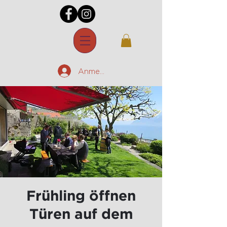
Anmelden
Frühling öffnen
Türen auf dem