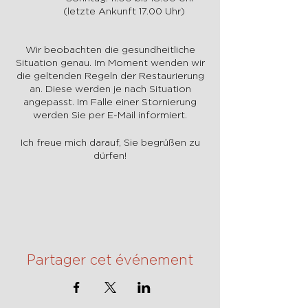
(letzte Ankunft 17.00 Uhr)
Wir beobachten die gesundheitliche
Situation genau. Im Moment wenden wir
die geltenden Regeln der Restaurierung
an. Diese werden je nach Situation
angepasst. Im Falle einer Stornierung
werden Sie per E-Mail informiert.
Ich freue mich darauf, Sie begrüßen zu
dürfen!
Partager cet événement