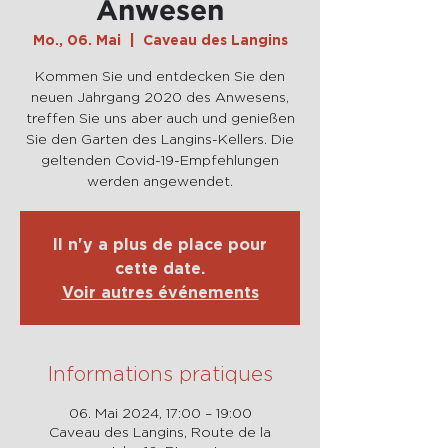
Anwesen
Mo., 06. Mai
  |  
Caveau des Langins
Kommen Sie und entdecken Sie den
neuen Jahrgang 2020 des Anwesens,
treffen Sie uns aber auch und genießen
Sie den Garten des Langins-Kellers. Die
geltenden Covid-19-Empfehlungen
werden angewendet.
Il n'y a plus de place pour
cette date.
Voir autres événements
Informations pratiques
06. Mai 2024, 17:00 – 19:00
Caveau des Langins, Route de la