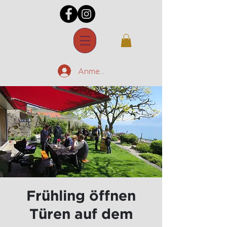
Anmelden
Frühling öffnen
Türen auf dem