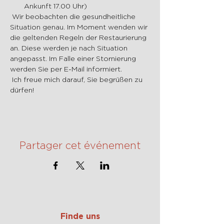
Ankunft 17.00 Uhr)
 Wir beobachten die gesundheitliche 
Situation genau. Im Moment wenden wir 
die geltenden Regeln der Restaurierung 
an. Diese werden je nach Situation 
angepasst. Im Falle einer Stornierung 
werden Sie per E-Mail informiert.
 Ich freue mich darauf, Sie begrüßen zu 
dürfen!
Partager cet événement
Finde uns