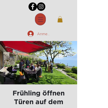
Anmelden
Frühling öffnen
Türen auf dem