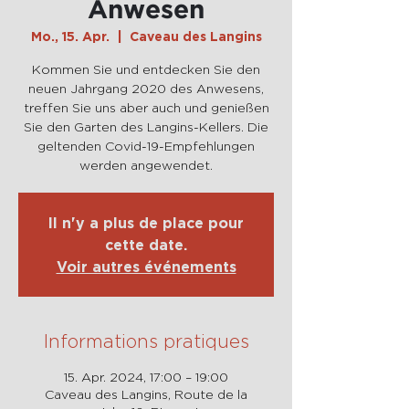
Anwesen
Mo., 15. Apr.
  |  
Caveau des Langins
Kommen Sie und entdecken Sie den
neuen Jahrgang 2020 des Anwesens,
treffen Sie uns aber auch und genießen
Sie den Garten des Langins-Kellers. Die
geltenden Covid-19-Empfehlungen
werden angewendet.
Il n'y a plus de place pour
cette date.
Voir autres événements
Informations pratiques
15. Apr. 2024, 17:00 – 19:00
Caveau des Langins, Route de la