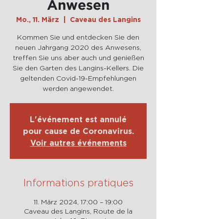
Anwesen
Mo., 11. März
  |  
Caveau des Langins
Kommen Sie und entdecken Sie den
neuen Jahrgang 2020 des Anwesens,
treffen Sie uns aber auch und genießen
Sie den Garten des Langins-Kellers. Die
geltenden Covid-19-Empfehlungen
werden angewendet.
L'événement est annulé
pour cause de Coronavirus.
Voir autres événements
Informations pratiques
11. März 2024, 17:00 – 19:00
Caveau des Langins, Route de la