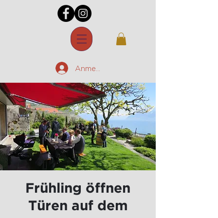
Anmelden
Frühling öffnen
Türen auf dem