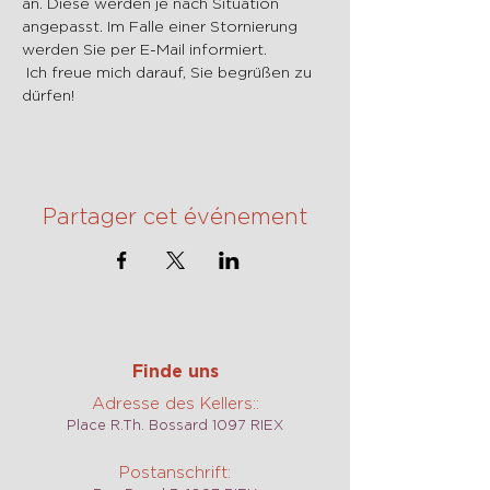
an. Diese werden je nach Situation 
angepasst. Im Falle einer Stornierung 
werden Sie per E-Mail informiert.
 Ich freue mich darauf, Sie begrüßen zu 
dürfen!
Partager cet événement
Finde uns
Adresse des Kellers::
Place R.Th. Bossard 1097 RIEX
Postanschrift: