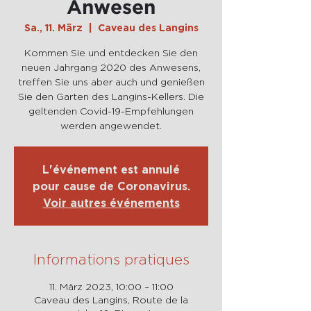
Anwesen
Sa., 11. März
  |  
Caveau des Langins
Kommen Sie und entdecken Sie den
neuen Jahrgang 2020 des Anwesens,
treffen Sie uns aber auch und genießen
Sie den Garten des Langins-Kellers. Die
geltenden Covid-19-Empfehlungen
werden angewendet.
L'événement est annulé
pour cause de Coronavirus.
Voir autres événements
Informations pratiques
11. März 2023, 10:00 – 11:00
Caveau des Langins, Route de la