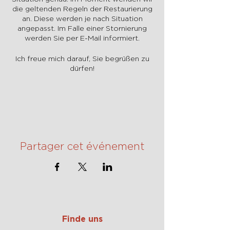
die geltenden Regeln der Restaurierung
an. Diese werden je nach Situation
angepasst. Im Falle einer Stornierung
werden Sie per E-Mail informiert.
Ich freue mich darauf, Sie begrüßen zu
dürfen!
Partager cet événement
Finde uns