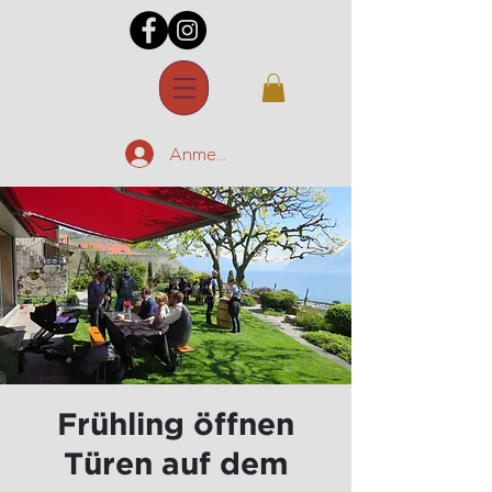
Anmelden
Frühling öffnen
Türen auf dem