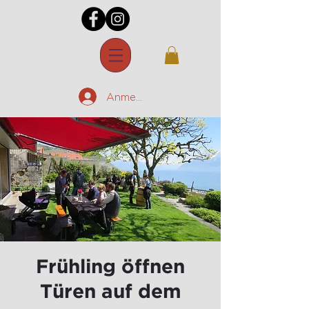
Anmelden
Frühling öffnen
Türen auf dem