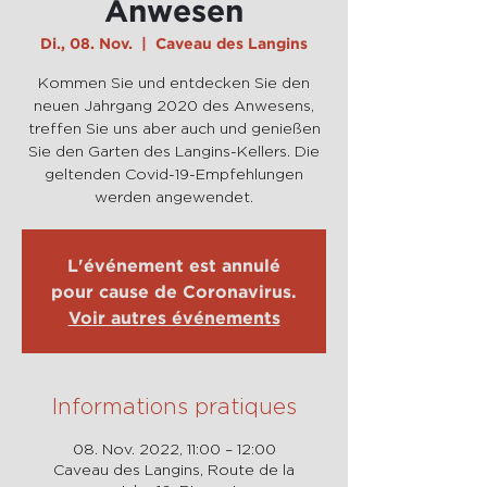
Anwesen
Di., 08. Nov.
  |  
Caveau des Langins
Kommen Sie und entdecken Sie den
neuen Jahrgang 2020 des Anwesens,
treffen Sie uns aber auch und genießen
Sie den Garten des Langins-Kellers. Die
geltenden Covid-19-Empfehlungen
werden angewendet.
L'événement est annulé
pour cause de Coronavirus.
Voir autres événements
Informations pratiques
08. Nov. 2022, 11:00 – 12:00
Caveau des Langins, Route de la