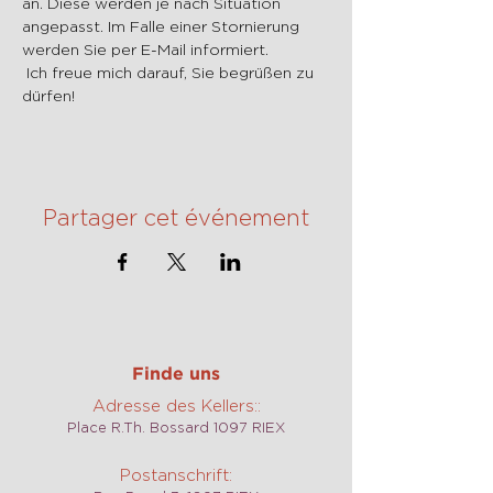
an. Diese werden je nach Situation 
angepasst. Im Falle einer Stornierung 
werden Sie per E-Mail informiert.
 Ich freue mich darauf, Sie begrüßen zu 
dürfen!
Partager cet événement
Finde uns
Adresse des Kellers::
Place R.Th. Bossard 1097 RIEX
Postanschrift: