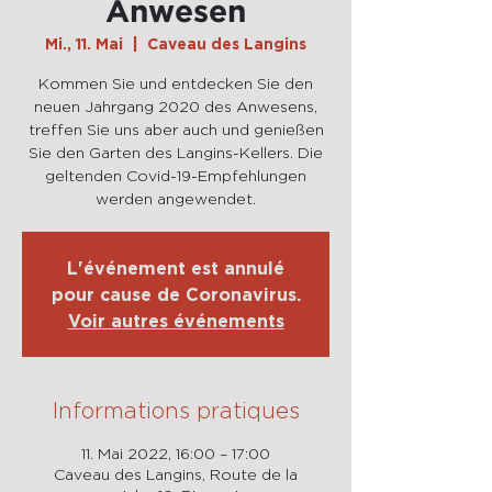
Anwesen
Mi., 11. Mai
  |  
Caveau des Langins
Kommen Sie und entdecken Sie den
neuen Jahrgang 2020 des Anwesens,
treffen Sie uns aber auch und genießen
Sie den Garten des Langins-Kellers. Die
geltenden Covid-19-Empfehlungen
werden angewendet.
L'événement est annulé
pour cause de Coronavirus.
Voir autres événements
Informations pratiques
11. Mai 2022, 16:00 – 17:00
Caveau des Langins, Route de la