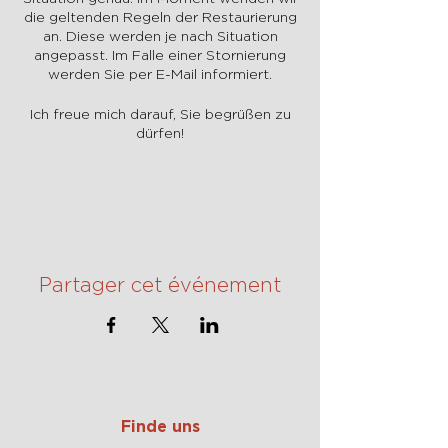
die geltenden Regeln der Restaurierung
an. Diese werden je nach Situation
angepasst. Im Falle einer Stornierung
werden Sie per E-Mail informiert.
Ich freue mich darauf, Sie begrüßen zu
dürfen!
Partager cet événement
Finde uns