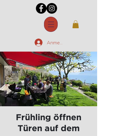
Anmelden
Frühling öffnen
Türen auf dem