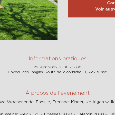
Cor
Voir aut
Informations pratiques
22. Apr. 2022, 16:00 – 17:00
Caveau des Langins, Route de la corniche 10, Riex suisse
À propos de l'événement
nze Wochenende. Familie, Freunde, Kinder, Kollegen wil