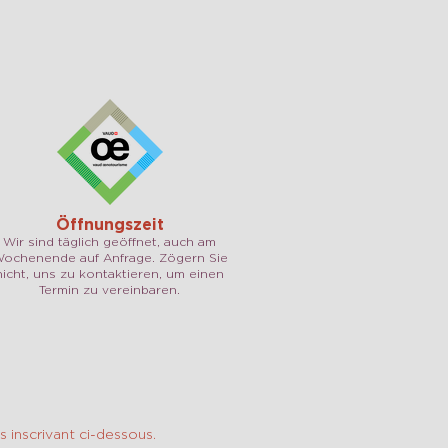
Öffnungszeit
Wir sind täglich geöffnet, auch am
ochenende auf Anfrage. Zögern Sie
nicht, uns zu kontaktieren, um einen
Termin zu vereinbaren.
 inscrivant ci-dessous.