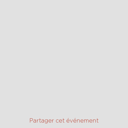
Partager cet événement