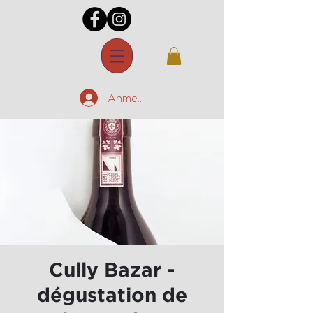
Anmelden
Cully Bazar -
dégustation de