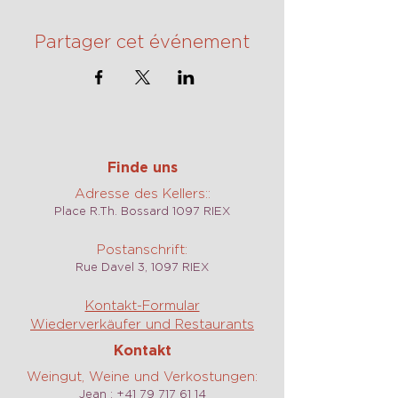
Partager cet événement
Finde uns
Adresse des Kellers::
Place R.Th. Bossard 1097 RIEX
Postanschrift:
Rue Davel 3, 1097 RIEX
Kontakt-Formular
Wiederverkäufer und Restaurants
Kontakt
Weingut, Weine und Verkostungen:
Jean :
+41 79 717 61 14