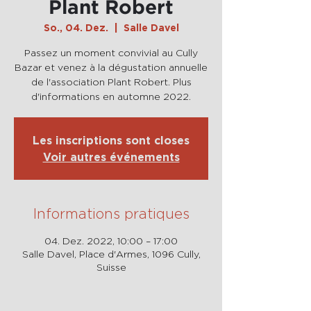
Plant Robert
So., 04. Dez.
  |  
Salle Davel
Passez un moment convivial au Cully
Bazar et venez à la dégustation annuelle
de l'association Plant Robert. Plus
d'informations en automne 2022.
Les inscriptions sont closes
Voir autres événements
Informations pratiques
04. Dez. 2022, 10:00 – 17:00
Salle Davel, Place d'Armes, 1096 Cully,
Suisse