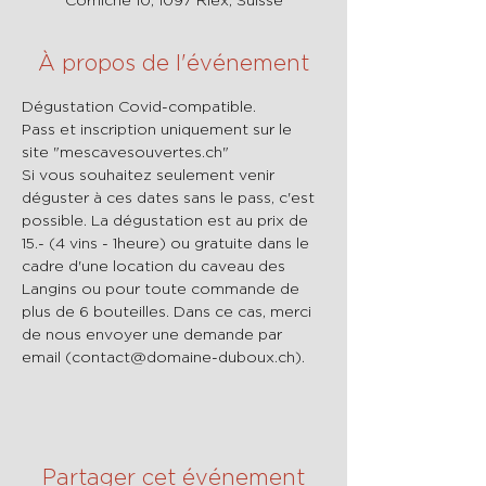
À propos de l'événement
Dégustation Covid-compatible.
Pass et inscription uniquement sur le 
site "mescavesouvertes.ch"
Si vous souhaitez seulement venir 
déguster à ces dates sans le pass, c'est 
possible. La dégustation est au prix de 
15.- (4 vins - 1heure) ou gratuite dans le 
cadre d'une location du caveau des 
Langins ou pour toute commande de 
plus de 6 bouteilles. Dans ce cas, merci 
de nous envoyer une demande par 
email (contact@domaine-duboux.ch).
Partager cet événement