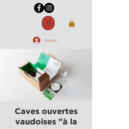
Anmelden
Caves ouvertes
vaudoises "à la