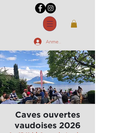
Anmelden
Caves ouvertes
vaudoises 2026