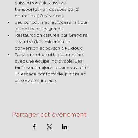
Suisse! Possible aussi via 
transporteur en dessous de 12 
bouteilles (10.-/carton).
Jeu concours et jeux/dessins pour 
les petits et les grands
Restauration assurée par Grégoire 
Jeauffre (Ici l'épicerie à La 
conversion et paysan à Puidoux)
Bar à vins et à softs du domaine 
avec une équipe incroyable. Les 
tarifs sont majorés pour vous offrir 
un espace confortable, propre et 
un service sur place.
Partager cet événement