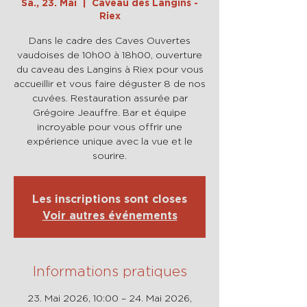
Sa., 23. Mai
  |  
Caveau des Langins -
Riex
Dans le cadre des Caves Ouvertes
vaudoises de 10h00 à 18h00, ouverture
du caveau des Langins à Riex pour vous
accueillir et vous faire déguster 8 de nos
cuvées. Restauration assurée par
Grégoire Jeauffre. Bar et équipe
incroyable pour vous offrir une
expérience unique avec la vue et le
sourire.
Les inscriptions sont closes
Voir autres événements
Informations pratiques
23. Mai 2026, 10:00 – 24. Mai 2026,