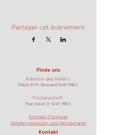
Partager cet événement
Finde uns
Adresse des Kellers::
Place R.Th. Bossard 1097 RIEX
Postanschrift:
Rue Davel 3, 1097 RIEX
Kontakt-Formular
Wiederverkäufer und Restaurants
Kontakt