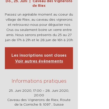
Do., 25. Juni
  |  
Caveau des Vignerons
de Riex
Passez un agréable moment au coeur du
village de Riex, au caveau des vignerons
et retrouvez-nous pour déguster nos
Crus ou seulement boire un verre entre
amis. Nous serons présents du 25 au 27
juin de 17h à 21h et le 28 juin de 16h à 20h
Les inscriptions sont closes
Voir autres événements
Informations pratiques
25. Juni 2020, 17:00 – 28. Juni 2020,
20:00
Caveau des Vignerons de Riex, Route
de la Corniche 9, 1097 , Suisse