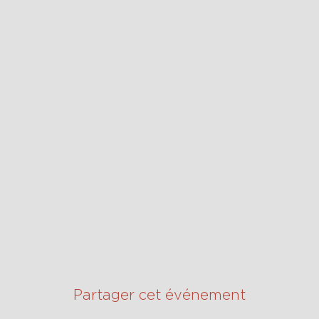
Partager cet événement