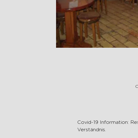
C
Covid-19 Information: Re
Verständnis.