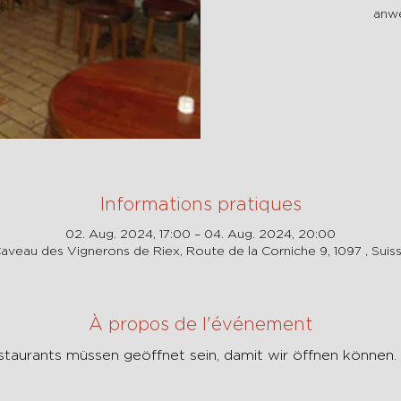
anwe
Informations pratiques
02. Aug. 2024, 17:00 – 04. Aug. 2024, 20:00
aveau des Vignerons de Riex, Route de la Corniche 9, 1097 , Suis
À propos de l'événement
staurants müssen geöffnet sein, damit wir öffnen können. 