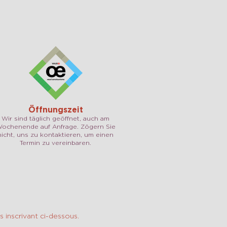
Öffnungszeit
Wir sind täglich geöffnet, auch am
ochenende auf Anfrage. Zögern Sie
nicht, uns zu kontaktieren, um einen
Termin zu vereinbaren.
 inscrivant ci-dessous.