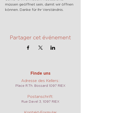
müssen geöffnet sein, damit wir öffnen 
können. Danke für Ihr Verständnis.
Partager cet événement
Finde uns
Adresse des Kellers::
Place R.Th. Bossard 1097 RIEX
Postanschrift:
Rue Davel 3, 1097 RIEX
Kontakt-Formular