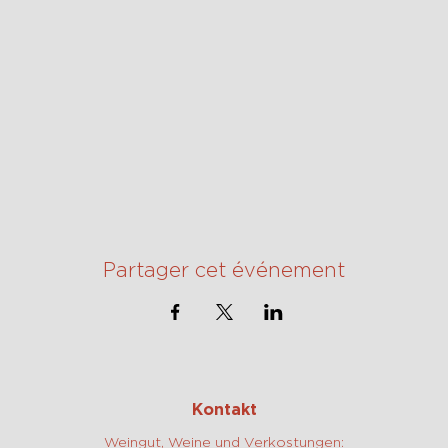
Partager cet événement
Kontakt
Weingut, Weine und Verkostungen: