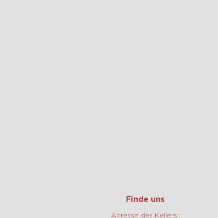
Finde uns
Adresse des Kellers::