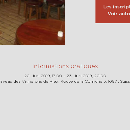
Les inscrip
Voir aut
Informations pratiques
20. Juni 2019, 17:00 – 23. Juni 2019, 20:00
aveau des Vignerons de Riex, Route de la Corniche 5, 1097 , Suis