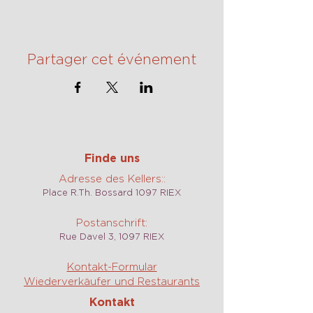
Partager cet événement
Finde uns
Adresse des Kellers::
Place R.Th. Bossard 1097 RIEX
Postanschrift:
Rue Davel 3, 1097 RIEX
Kontakt-Formular
Wiederverkäufer und Restaurants
Kontakt