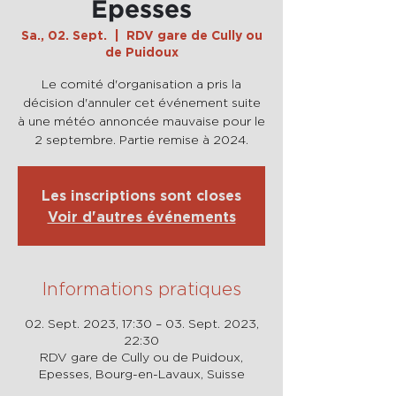
Epesses
Sa., 02. Sept.
  |  
RDV gare de Cully ou
de Puidoux
Le comité d'organisation a pris la
décision d'annuler cet événement suite
à une météo annoncée mauvaise pour le
2 septembre. Partie remise à 2024.
Les inscriptions sont closes
Voir d'autres événements
Informations pratiques
02. Sept. 2023, 17:30 – 03. Sept. 2023,
22:30
RDV gare de Cully ou de Puidoux,
Epesses, Bourg-en-Lavaux, Suisse