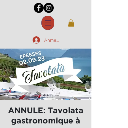
Anmelden
ANNULE: Tavolata
gastronomique à