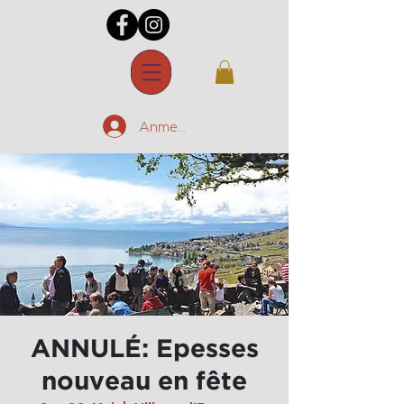
Anmelden
ANNULÉ: Epesses
nouveau en fête