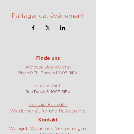
Partager cet événement
Finde uns
Adresse des Kellers::
Place R.Th. Bossard 1097 RIEX
Postanschrift:
Rue Davel 3, 1097 RIEX
Kontakt-Formular
Wiederverkäufer und Restaurants
Kontakt
Weingut, Weine und Verkostungen: