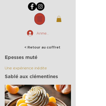
Anmelden
< Retour au coffret
Epesses muté
Une expérience inédite
Sablé aux clémentines