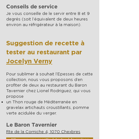
Conseils de service
Je vous conseille de le servir entre 8 et 9
degrés (soit l’équivalent de deux heures
environ au réfrigérateur à la maison).
Suggestion de recette à
tester au restaurant par
Jocelyn Verny
Pour sublimer à souhait l’Epesses de cette
collection, nous vous proposons d’en
profiter de deux au restaurant du Baron
Tavernier chez Lionel Rodriguez, qui vous
propose
un Thon rouge de Méditerranée en
gravelax artichauts croustillants, pomme
verte acidulée du verger.
Le Baron Tavernier
Rte de la Corniche 4, 1070 Chexbres