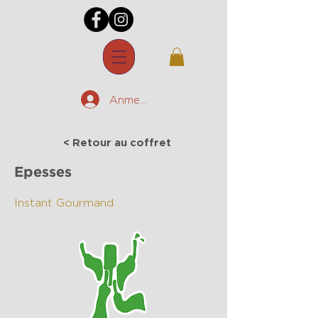
Anmelden
< Retour au coffret
Epesses
Instant Gourmand